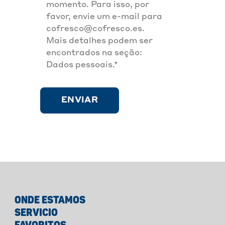
momento. Para isso, por
favor, envie um e-mail para
cofresco@cofresco.es
.
Mais detalhes podem ser
encontrados na seção:
Dados pessoais.*
ENVIAR
ONDE ESTAMOS
SERVICIO