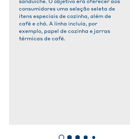
sanduíche. O objetivo era oferecer aos
consumidores uma seleção seleta de
itens especiais de cozinha, além de
café e chá. A linha incluía, por
exemplo, papel de cozinha e jarras
térmicas de café.