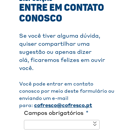
ENTRE EM CONTATO
CONOSCO
Se você tiver alguma dúvida,
quiser compartilhar uma
sugestão ou apenas dizer
olá, ficaremos felizes em ouvir
você.
Você pode entrar em contato
conosco por meio deste formulário ou
enviando um e-mail
para:
cofresco@cofresco.pt
Campos obrigatórios