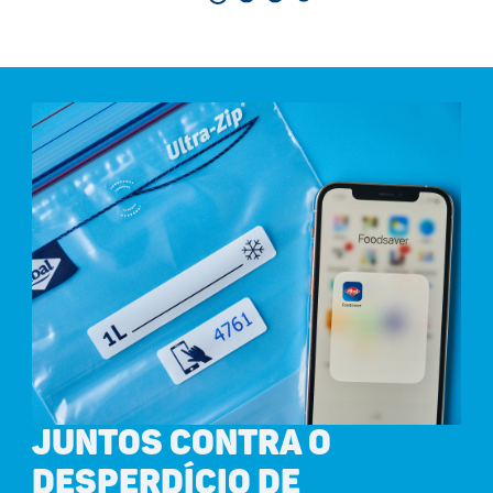
JUNTOS CONTRA O
DESPERDÍCIO DE