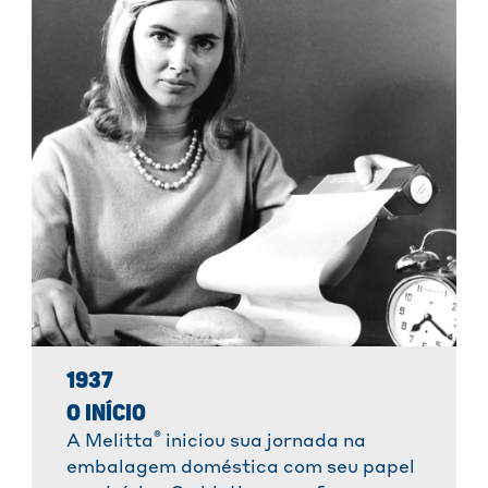
1937
O INÍCIO
®
A Melitta
iniciou sua jornada na
embalagem doméstica com seu papel