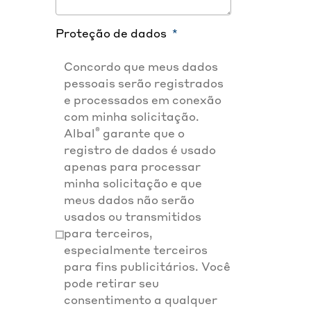
Proteção de dados
Concordo que meus dados
pessoais serão registrados
e processados em conexão
com minha solicitação.
®
Albal
garante que o
registro de dados é usado
apenas para processar
minha solicitação e que
meus dados não serão
usados ou transmitidos
para terceiros,
especialmente terceiros
para fins publicitários. Você
pode retirar seu
consentimento a qualquer