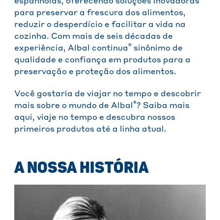
espanholas, oferecendo soluções inovadoras
para preservar a frescura dos alimentos,
reduzir o desperdício e facilitar a vida na
cozinha. Com mais de seis décadas de
®
experiência, Albal continua
sinônimo de
qualidade e confiança em produtos para a
preservação e proteção dos alimentos.
Você gostaria de viajar no tempo e descobrir
®
mais sobre o mundo de Albal
? Saiba mais
aqui, viaje no tempo e descubra nossos
primeiros produtos até a linha atual.
A NOSSA HISTÓRIA