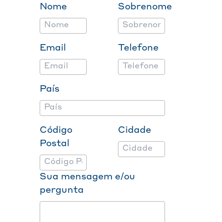
Nome
Sobrenome
Email
Telefone
País
Código
Cidade
Postal
Sua mensagem e/ou
pergunta