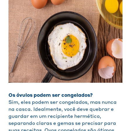
Os óvulos podem ser congelados?
Sim, eles podem ser congelados, mas nunca
na casca. Idealmente, você deve quebrar e
guardar em um recipiente hermético,
separando claras e gemas se precisar para
suas receitas. Ovos congelados são ótimos