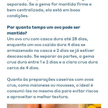
separada. Se a gema for mantida firme e
bem centralizada, ela está em boas
condições.
Por quanto tempo um ovo pode ser
mantido?
Um ovo cru com casca dura até 28 dias,
enquanto um ovo cozido dura 4 dias se
armazenado na casca e 2 dias se já estiver
descascado. Se separar as partes, a gema
crua dura entre 1 e 2 dias e a clara crua dura
cerca de 4 dias.
Quanto às preparações caseiras com ovos
crus, como maionese ou mousses, o ideal é
consumi-las no mesmo dia para evitar riscos
e aproveitar a melhor textura.