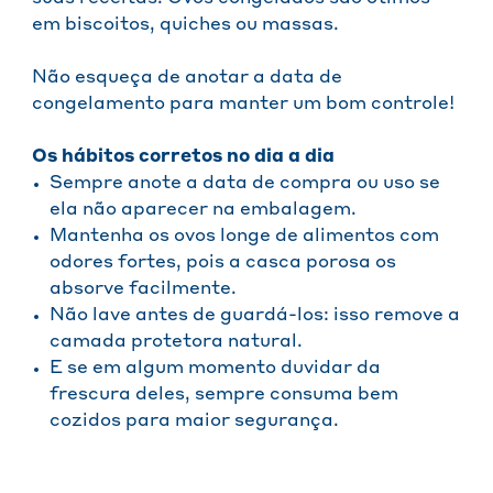
em biscoitos, quiches ou massas.
Não esqueça de anotar a data de
congelamento para manter um bom controle!
Os hábitos corretos no dia a dia
Sempre anote a data de compra ou uso se
ela não aparecer na embalagem.
Mantenha os ovos longe de alimentos com
odores fortes, pois a casca porosa os
absorve facilmente.
Não lave antes de guardá-los: isso remove a
camada protetora natural.
E se em algum momento duvidar da
frescura deles, sempre consuma bem
cozidos para maior segurança.