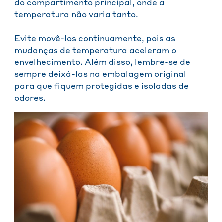
do compartimento principal, onde a
temperatura não varia tanto.
Evite movê-los continuamente, pois as
mudanças de temperatura aceleram o
envelhecimento. Além disso, lembre-se de
sempre deixá-las na embalagem original
para que fiquem protegidas e isoladas de
odores.