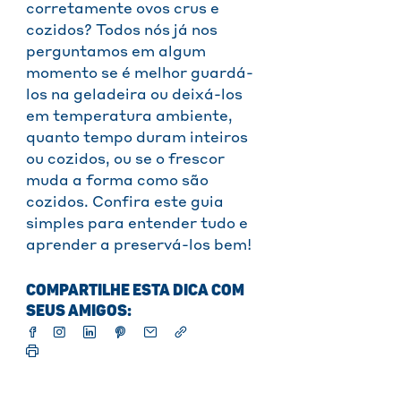
corretamente ovos crus e
cozidos? Todos nós já nos
perguntamos em algum
momento se é melhor guardá-
los na geladeira ou deixá-los
em temperatura ambiente,
quanto tempo duram inteiros
ou cozidos, ou se o frescor
muda a forma como são
cozidos. Confira este guia
simples para entender tudo e
aprender a preservá-los bem!
COMPARTILHE ESTA DICA COM
SEUS AMIGOS: