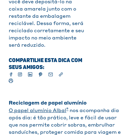
você deve depositá-lo na
caixa amarela junto com o
restante da embalagem
reciclável. Dessa forma, será
reciclado corretamente e seu
impacto no meio ambiente
será reduzido.
COMPARTILHE ESTA DICA COM
SEUS AMIGOS:
Reciclagem de papel alumínio
®
O papel alumínio Albal
nos acompanha dia
após dia: é tão prático, leve e fácil de usar
que nos permite cobrir sobras, embrulhar
sanduíches, proteger comida para viagem e