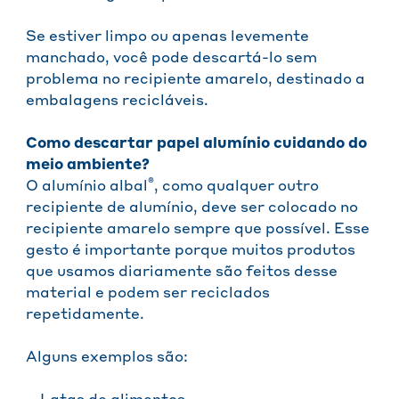
Se estiver limpo ou apenas levemente
manchado, você pode descartá-lo sem
problema no recipiente amarelo, destinado a
embalagens recicláveis.
Como descartar papel alumínio cuidando do
meio ambiente?
®
O alumínio albal
, como qualquer outro
recipiente de alumínio, deve ser colocado no
recipiente amarelo sempre que possível. Esse
gesto é importante porque muitos produtos
que usamos diariamente são feitos desse
material e podem ser reciclados
repetidamente.
Alguns exemplos são: