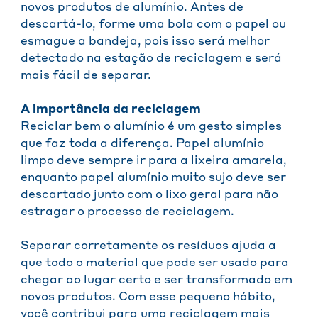
novos produtos de alumínio. Antes de
descartá-lo, forme uma bola com o papel ou
esmague a bandeja, pois isso será melhor
detectado na estação de reciclagem e será
mais fácil de separar.
A importância da reciclagem
Reciclar bem o alumínio é um gesto simples
que faz toda a diferença. Papel alumínio
limpo deve sempre ir para a lixeira amarela,
enquanto papel alumínio muito sujo deve ser
descartado junto com o lixo geral para não
estragar o processo de reciclagem.
Separar corretamente os resíduos ajuda a
que todo o material que pode ser usado para
chegar ao lugar certo e ser transformado em
novos produtos. Com esse pequeno hábito,
você contribui para uma reciclagem mais