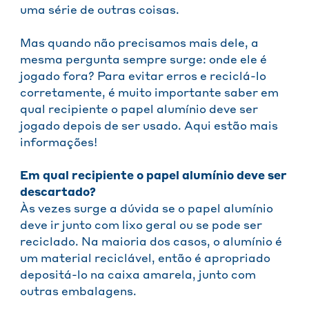
uma série de outras coisas.
Mas quando não precisamos mais dele, a
mesma pergunta sempre surge: onde ele é
jogado fora? Para evitar erros e reciclá-lo
corretamente, é muito importante saber em
qual recipiente o papel alumínio deve ser
jogado depois de ser usado. Aqui estão mais
informações!
Em qual recipiente o papel alumínio deve ser
descartado?
Às vezes surge a dúvida se o papel alumínio
deve ir junto com lixo geral ou se pode ser
reciclado. Na maioria dos casos, o alumínio é
um material reciclável, então é apropriado
depositá-lo na caixa amarela, junto com
outras embalagens.