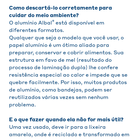
Como descartá-lo corretamente para
cuidar do meio ambiente?
®
O alumínio Albal
está disponível em
diferentes formatos.
Qualquer que seja o modelo que você usar, o
papel alumínio é um ótimo aliado para
preparar, conservar e cobrir alimentos. Sua
estrutura em favo de mel (resultado do
processo de laminação dupla) lhe confere
resistência especial ao calor e impede que se
quebre facilmente. Por isso, muitos produtos
de alumínio, como bandejas, podem ser
reutilizados várias vezes sem nenhum
problema.
E o que fazer quando ela não for mais útil?
Uma vez usado, deve ir para a lixeira
amarela, onde é reciclado e transformado em