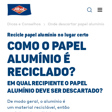
Dicas e Conselhos
Onde descartar papel alumínio usad
Recicle papel alumínio no lugar certo
COMO O PAPEL
ALUMÍNIO É
RECICLADO?
EM QUAL RECIPIENTE O PAPEL
ALUMÍNIO DEVE SER DESCARTADO?
De modo geral, o alumínio é
um material reciclável, então