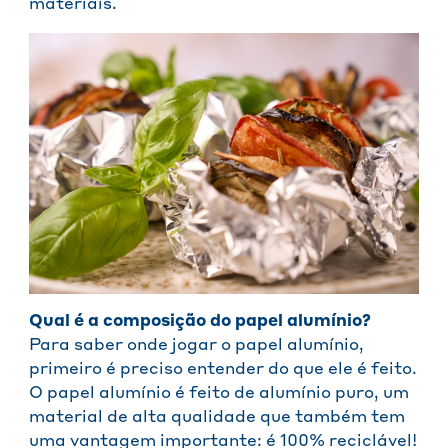
materiais.
Qual é a composição do papel alumínio?
Para saber onde jogar o papel alumínio,
primeiro é preciso entender do que ele é feito.
O papel alumínio é feito de alumínio puro, um
material de alta qualidade que também tem
uma vantagem importante: é 100% reciclável!