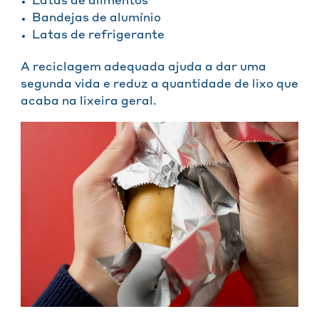
Latas de alimentos
Bandejas de alumínio
Latas de refrigerante
A reciclagem adequada ajuda a dar uma
segunda vida e reduz a quantidade de lixo que
acaba na lixeira geral.