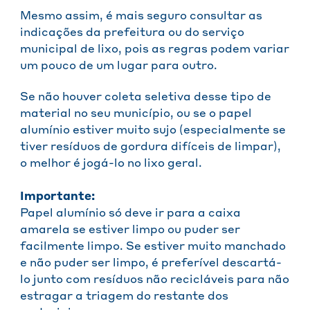
Mesmo assim, é mais seguro consultar as
indicações da prefeitura ou do serviço
municipal de lixo, pois as regras podem variar
um pouco de um lugar para outro.
Se não houver coleta seletiva desse tipo de
material no seu município, ou se o papel
alumínio estiver muito sujo (especialmente se
tiver resíduos de gordura difíceis de limpar),
o melhor é jogá-lo no lixo geral.
Importante:
Papel alumínio só deve ir para a caixa
amarela se estiver limpo ou puder ser
facilmente limpo. Se estiver muito manchado
e não puder ser limpo, é preferível descartá-
lo junto com resíduos não recicláveis para não
estragar a triagem do restante dos