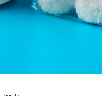
 de evitar